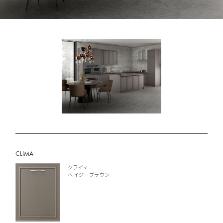
CLIMA
クライマ
ヘイジーブラウン